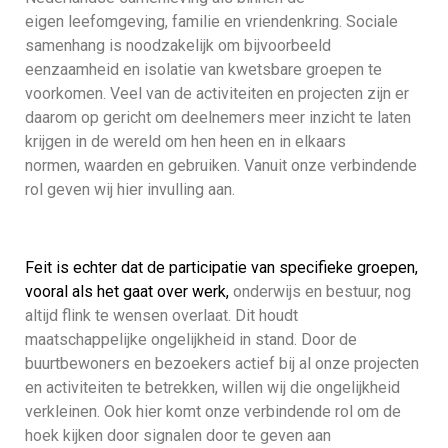
eigen leefomgeving, familie en vriendenkring. Sociale
samenhang is noodzakelijk om bijvoorbeeld
eenzaamheid en isolatie van kwetsbare groepen te
voorkomen. Veel van de activiteiten en projecten zijn er
daarom op gericht om deelnemers meer inzicht te laten
krijgen in de wereld om hen heen en in elkaars
normen, waarden en gebruiken. Vanuit onze verbindende
rol geven wij hier invulling aan.
Feit is echter dat de participatie van specifieke groepen,
vooral als het gaat over werk,
onderwijs en bestuur, nog
altijd flink te wensen overlaat. Dit houdt
maatschappelijke ongelijkheid in stand. Door de
buurtbewoners en bezoekers actief bij al onze projecten
en activiteiten te betrekken, willen wij die ongelijkheid
verkleinen. Ook hier komt onze verbindende rol om de
hoek kijken door signalen door te geven aan