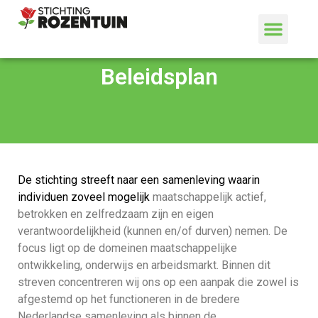
Beleidsplan
De stichting streeft naar een samenleving waarin
individuen zoveel mogelijk
maatschappelijk actief,
betrokken en zelfredzaam zijn en eigen
verantwoordelijkheid (kunnen en/of durven) nemen. De
focus ligt op de domeinen maatschappelijke
ontwikkeling, onderwijs en arbeidsmarkt. Binnen dit
streven concentreren wij ons op een aanpak die zowel is
afgestemd op het functioneren in de bredere
Nederlandse samenleving als binnen de