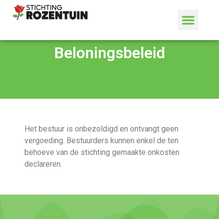
Beloningsbeleid
Het bestuur is onbezoldigd en ontvangt geen
vergoeding. Bestuurders kunnen enkel de ten
behoeve van de stichting gemaakte onkosten
declareren.